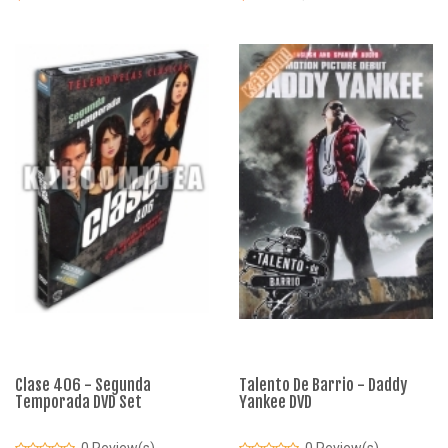
Clase 406 - Segunda
Talento De Barrio - Daddy
Temporada DVD Set
Yankee DVD