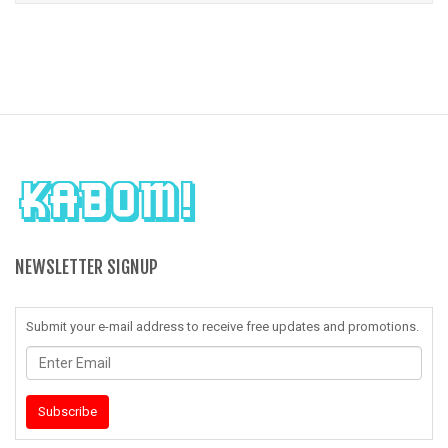
NEWSLETTER SIGNUP
Submit your e-mail address to receive free updates and promotions.
Enter
Email
Subscribe