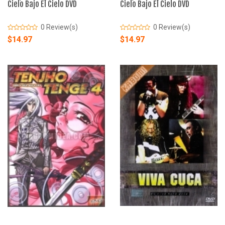
Cielo Bajo El Cielo DVD
Cielo Bajo El Cielo DVD
0 Review(s)
0 Review(s)
$14.97
$14.97